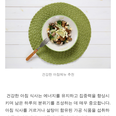
건강한 아침메뉴 추천
건강한 아침 식사는 에너지를 유지하고 집중력을 향상시
키며 남은 하루의 분위기를 조성하는 데 매우 중요합니다.
아침 식사를 거르거나 설탕이 함유된 가공 식품을 섭취하