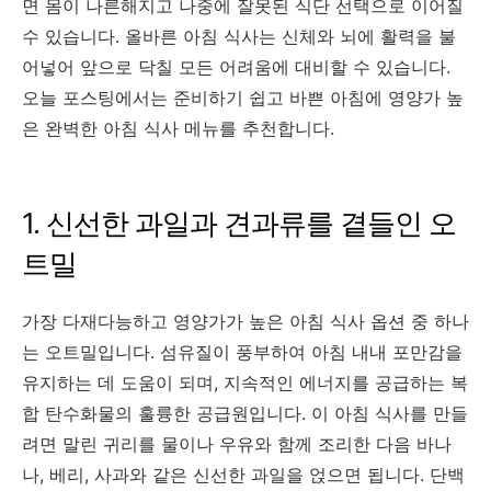
면 몸이 나른해지고 나중에 잘못된 식단 선택으로 이어질
수 있습니다. 올바른 아침 식사는 신체와 뇌에 활력을 불
어넣어 앞으로 닥칠 모든 어려움에 대비할 수 있습니다.
오늘 포스팅에서는 준비하기 쉽고 바쁜 아침에 영양가 높
은 완벽한 아침 식사 메뉴를 추천합니다.
1. 신선한 과일과 견과류를 곁들인 오
트밀
가장 다재다능하고 영양가가 높은 아침 식사 옵션 중 하나
는 오트밀입니다. 섬유질이 풍부하여 아침 내내 포만감을
유지하는 데 도움이 되며, 지속적인 에너지를 공급하는 복
합 탄수화물의 훌륭한 공급원입니다. 이 아침 식사를 만들
려면 말린 귀리를 물이나 우유와 함께 조리한 다음 바나
나, 베리, 사과와 같은 신선한 과일을 얹으면 됩니다. 단백