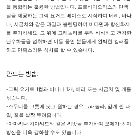
을 통합하는 훌륭한 방법입니다. 프로바이오틱스와 단백
질을 제공하는 그릭 요거트 베이스로 시작하여 베리, 바나
나, 시금치와 같은 과일과 블렌딩하여 비타민과 항산화제
를 추가하세요. 그 위에 그래놀라를 뿌려 바삭하고 건강한
탄수화물을 섭취하면 이동 중인 분들에게 완벽한 컬러풀
하고 만족스러운 식사를 할 수 있습니다.
만드는 방법:
-그릭 요거트 1컵과 바나나 1개, 베리 또는 시금치 몇 개를
섞습니다.
-스무디를 그릇에 붓고 원하는 경우 그래놀라, 얇게 썬 과
일, 꿀을 살짝 뿌려줍니다.
-아마씨나 치아씨드와 같은 씨앗을 추가하여 오메가-3 지
방산을 더욱 강화할 수도 있습니다.