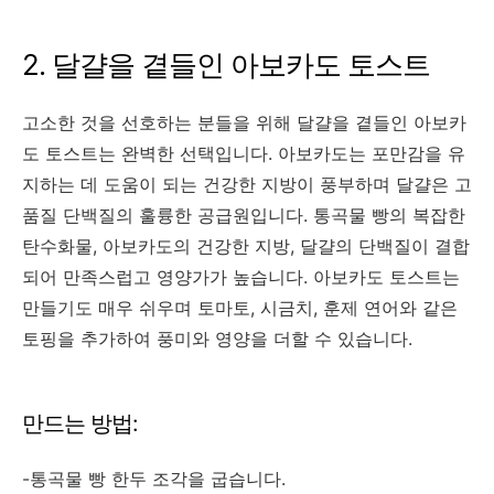
2. 달걀을 곁들인 아보카도 토스트
고소한 것을 선호하는 분들을 위해 달걀을 곁들인 아보카
도 토스트는 완벽한 선택입니다. 아보카도는 포만감을 유
지하는 데 도움이 되는 건강한 지방이 풍부하며 달걀은 고
품질 단백질의 훌륭한 공급원입니다. 통곡물 빵의 복잡한
탄수화물, 아보카도의 건강한 지방, 달걀의 단백질이 결합
되어 만족스럽고 영양가가 높습니다. 아보카도 토스트는
만들기도 매우 쉬우며 토마토, 시금치, 훈제 연어와 같은
토핑을 추가하여 풍미와 영양을 더할 수 있습니다.
만드는 방법:
-통곡물 빵 한두 조각을 굽습니다.