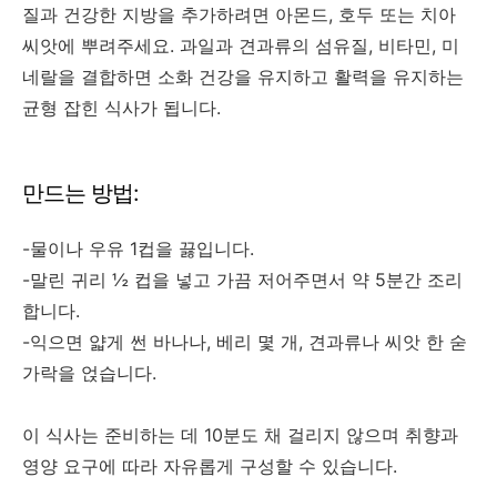
질과 건강한 지방을 추가하려면 아몬드, 호두 또는 치아
씨앗에 뿌려주세요. 과일과 견과류의 섬유질, 비타민, 미
네랄을 결합하면 소화 건강을 유지하고 활력을 유지하는
균형 잡힌 식사가 됩니다.
만드는 방법:
-물이나 우유 1컵을 끓입니다.
-말린 귀리 ½ 컵을 넣고 가끔 저어주면서 약 5분간 조리
합니다.
-익으면 얇게 썬 바나나, 베리 몇 개, 견과류나 씨앗 한 숟
가락을 얹습니다.
이 식사는 준비하는 데 10분도 채 걸리지 않으며 취향과
영양 요구에 따라 자유롭게 구성할 수 있습니다.