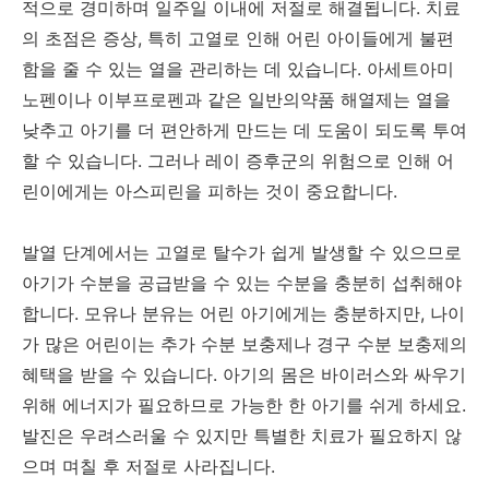
적으로 경미하며 일주일 이내에 저절로 해결됩니다. 치료
의 초점은 증상, 특히 고열로 인해 어린 아이들에게 불편
함을 줄 수 있는 열을 관리하는 데 있습니다. 아세트아미
노펜이나 이부프로펜과 같은 일반의약품 해열제는 열을
낮추고 아기를 더 편안하게 만드는 데 도움이 되도록 투여
할 수 있습니다. 그러나 레이 증후군의 위험으로 인해 어
린이에게는 아스피린을 피하는 것이 중요합니다.
발열 단계에서는 고열로 탈수가 쉽게 발생할 수 있으므로
아기가 수분을 공급받을 수 있는 수분을 충분히 섭취해야
합니다. 모유나 분유는 어린 아기에게는 충분하지만, 나이
가 많은 어린이는 추가 수분 보충제나 경구 수분 보충제의
혜택을 받을 수 있습니다. 아기의 몸은 바이러스와 싸우기
위해 에너지가 필요하므로 가능한 한 아기를 쉬게 하세요.
발진은 우려스러울 수 있지만 특별한 치료가 필요하지 않
으며 며칠 후 저절로 사라집니다.