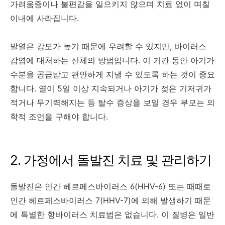
가려움증이나 불편감을 일으키지 않으며 치료 없이 며칠
이내에 사라집니다.
발열은 강도가 높기 때문에 우려할 수 있지만, 바이러스
감염에 대처하는 신체의 방법입니다. 이 기간 동안 아기가
수분을 공급받고 편안하게 지낼 수 있도록 하는 것이 중요
합니다. 열이 5일 이상 지속되거나 아기가 젖은 기저귀가
적거나 무기력해지는 등 탈수 증상을 보일 경우 부모는 의
학적 조언을 구해야 합니다.
2. 가정에서 돌발진 치료 및 관리하기
돌발진은 인간 헤르페스바이러스 6(HHV-6) 또는 때때로
인간 헤르페스바이러스 7(HHV-7)에 의해 발생하기 때문
에 특별한 항바이러스 치료법은 없습니다. 이 질병은 일반