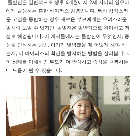
돌발진은 일반적으로 생후 6개월에서 2세 사이의 영유아
에게 발생하는 흔한 바이러스 감염입니다. 특히 갑작스러
운 고열을 동반하는 경우 새로운 부모에게는 우려스러운
일처럼 보일 수 있지만, 돌발진은 일반적으로 경미하고 저
절로 해결됩니다. 이 게시물에서는 돌발진이 무엇인지, 증
상을 인식하는 방법, 아기가 발병했을 때 어떻게 해야 하
는지, 이 바이러스의 확산을 방지하는 방법을 살펴봅니다.
이 상태를 이해하면 부모가 더 안심하고 증상을 극복하는
데 도움이 될 수 있습니다.