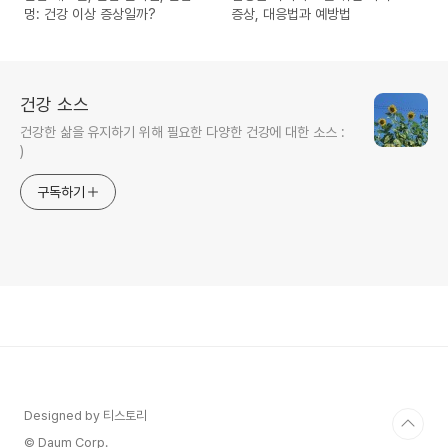
멍: 건강 이상 증상일까?
증상, 대응법과 예방법
건강 소스
건강한 삶을 유지하기 위해 필요한 다양한 건강에 대한 소스 :
)
구독하기
Designed by 티스토리
© Daum Corp.