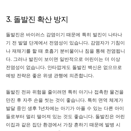
3. 돌발진 확산 방지
돌발진은 바이러스 감염이기 때문에 특히 발진이 나타나
기 전 발열 단계에서 전염성이 있습니다. 감염자가 기침이
나 재채기를 할 때 호흡기 분비물이나 침을 통해 전염됩니
다. 그러나 발진이 보이면 일반적으로 어린이는 더 이상
전염성이 없습니다. 안타깝게도 돌발진 백신은 없으므로
예방 전략은 좋은 위생 관행에 의존합니다.
돌발진 전파 위험을 줄이려면 특히 아기나 접촉한 물건을
만진 후 자주 손을 씻는 것이 좋습니다. 특히 면역 체계가
발달 중인 생후 1년차에는 아기가 아플 수 있는 다른 아이
들로부터 멀리 떨어져 있는 것도 좋습니다. 돌발진은 어린
이집과 같은 집단 환경에서 가장 흔하기 때문에 발병 시