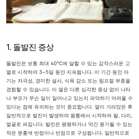
1. 돌발진 증상
돌발진은 보통 최대 40°C에 달할 수 있는 갑작스러운 고
열로 시작하여 3~5일 동안 지속됩니다. 이 기간 동안 아
기는 자극성, 경미한 설사, 식욕 감소 또는 림프절 부종을
경험할 수 있습니다. 이 열은 다른 심각한 증상 없이 나타
나 부모가 무슨 일이 일어나고 있는지 파악하기 어려울 수
있다는 점에 유의하는 것이 중요합니다. 열이 가라앉은 후
일반적으로 발진이 발생하여 몸통에서 시작하여 팔, 다리,
얼굴로 퍼집니다. 발진은 평평하거나 약간 융기될 수 있는
작은 분홍색 반점이나 반점으로 구성됩니다. 일반적으로