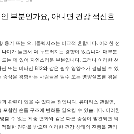
적인 부분인가요, 아니면 건강 적신호
방향 융기 또는 오니콜렉시스는 비교적 흔합니다. 이러한 선
 나이가 들면서 더 두드러지는 경향이 있습니다. 대부분
 드는 데 있어 자연스러운 부분입니다. 그러나 이러한 선
연 또는 비타민 B12와 같은 필수 영양소가 결핍될 수 있
는 증상을 경험하는 사람들은 탈수 또는 영양실조를 겪을
과 관련이 있을 수 있다는 점입니다. 류마티스 관절염,
을 포함한 손톱 구조에 변화를 일으킬 수 있습니다. 이러한
설명할 수 없는 체중 변화와 같은 다른 증상이 발견되면 의
 적절한 진단을 받으면 이러한 건강 상태의 진행을 관리