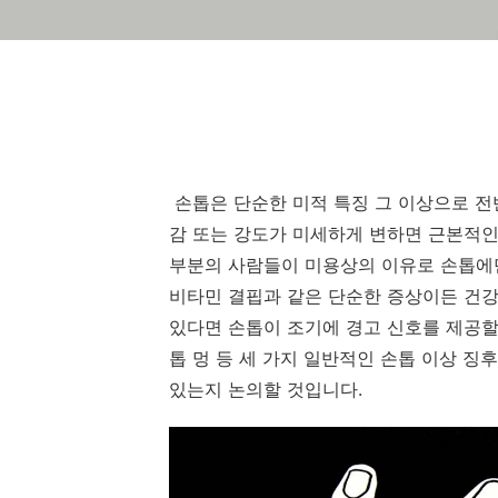
손톱은 단순한 미적 특징 그 이상으로 전반
감 또는 강도가 미세하게 변하면 근본적인
부분의 사람들이 미용상의 이유로 손톱에만
비타민 결핍과 같은 단순한 증상이든 건강
있다면 손톱이 조기에 경고 신호를 제공할 
톱 멍 등 세 가지 일반적인 손톱 이상 징
있는지 논의할 것입니다.