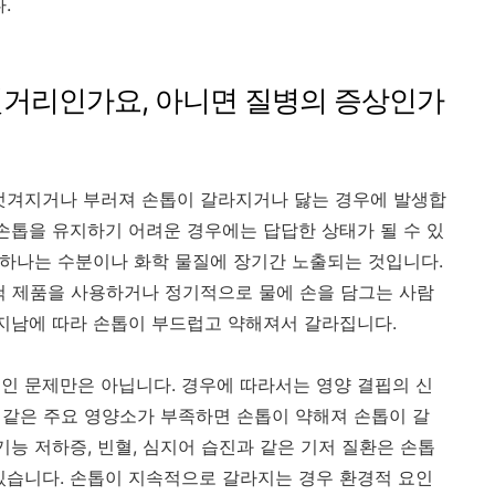
.
칫거리인가요, 아니면 질병의 증상인가
 벗겨지거나 부러져 손톱이 갈라지거나 닳는 경우에 발생합
 손톱을 유지하기 어려운 경우에는 답답한 상태가 될 수 있
중 하나는 수분이나 화학 물질에 장기간 노출되는 것입니다.
척 제품을 사용하거나 정기적으로 물에 손을 담그는 사람
 지남에 따라 손톱이 부드럽고 약해져서 갈라집니다.
인 문제만은 아닙니다. 경우에 따라서는 영양 결핍의 신
과 같은 주요 영양소가 부족하면 손톱이 약해져 손톱이 갈
기능 저하증, 빈혈, 심지어 습진과 같은 기저 질환은 손톱
있습니다. 손톱이 지속적으로 갈라지는 경우 환경적 요인