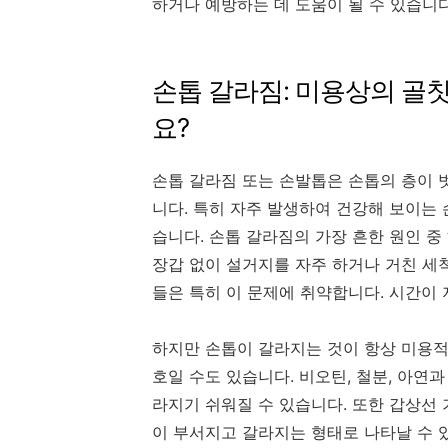
하거나 예방하는 데 도움이 될 수 있습니다
손톱 갈라짐: 미용상의 골
요?
손톱 갈라짐 또는 손발톱은 손톱의 층이
니다. 특히 자주 발생하여 건강해 보이는
습니다. 손톱 갈라짐의 가장 흔한 원인 
장갑 없이 설거지를 자주 하거나 거친 세
들은 특히 이 문제에 취약합니다. 시간이
하지만 손톱이 갈라지는 것이 항상 미용적
호일 수도 있습니다. 비오틴, 철분, 아연
라지기 쉬워질 수 있습니다. 또한 갑상선 
이 부서지고 갈라지는 형태로 나타날 수 