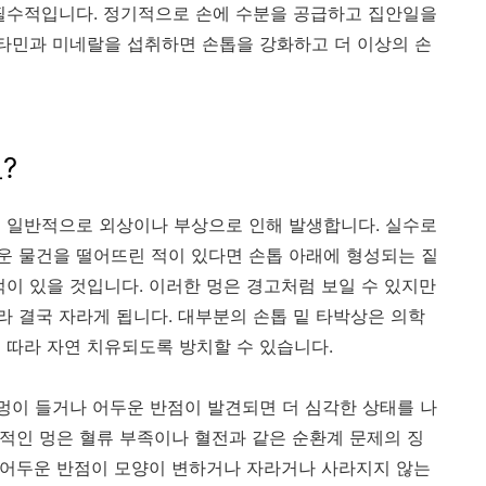
필수적입니다. 정기적으로 손에 수분을 공급하고 집안일을
비타민과 미네랄을 섭취하면 손톱을 강화하고 더 이상의 손
?
 일반적으로 외상이나 부상으로 인해 발생합니다. 실수로
운 물건을 떨어뜨린 적이 있다면 손톱 아래에 형성되는 짙
적이 있을 것입니다. 이러한 멍은 경고처럼 보일 수 있지만
 결국 자라게 됩니다. 대부분의 손톱 밑 타박상은 의학
 따라 자연 치유되도록 방치할 수 있습니다.
 멍이 들거나 어두운 반점이 발견되면 더 심각한 상태를 나
속적인 멍은 혈류 부족이나 혈전과 같은 순환계 문제의 징
긴 어두운 반점이 모양이 변하거나 자라거나 사라지지 않는