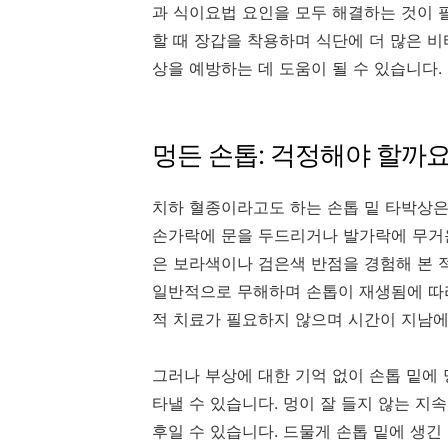
과 식이요법 요인을 모두 해결하는 것이 
할 때 장갑을 착용하며 식단에 더 많은 
상을 예방하는 데 도움이 될 수 있습니다.
멍든 손톱: 걱정해야 할까요
치하 혈종이라고도 하는 손톱 밑 타박상은
손가락에 문을 두드리거나 발가락에 무거
은 보라색이나 검은색 반점을 경험해 본 
일반적으로 무해하며 손톱이 재생됨에 따라
적 치료가 필요하지 않으며 시간이 지남에
그러나 부상에 대한 기억 없이 손톱 밑에
타낼 수 있습니다. 멍이 잘 들지 않는 지
후일 수 있습니다. 드물게 손톱 밑에 생