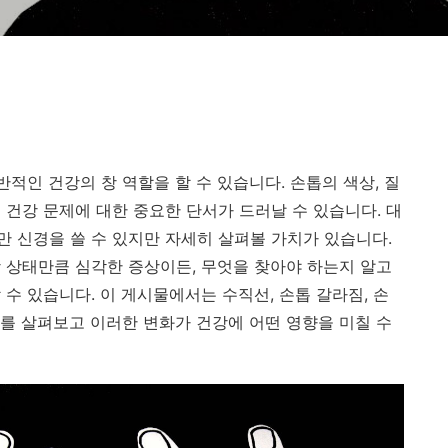
적인 건강의 창 역할을 할 수 있습니다. 손톱의 색상, 질
 건강 문제에 대한 중요한 단서가 드러날 수 있습니다. 대
 신경을 쓸 수 있지만 자세히 살펴볼 가치가 있습니다.
 상태만큼 심각한 증상이든, 무엇을 찾아야 하는지 알고
수 있습니다. 이 게시물에서는 수직선, 손톱 갈라짐, 손
후를 살펴보고 이러한 변화가 건강에 어떤 영향을 미칠 수