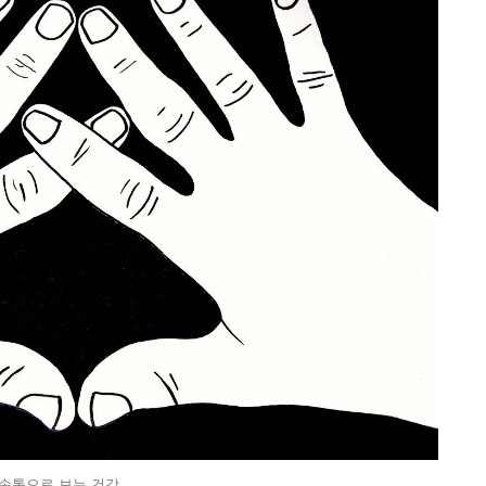
손톱으로 보는 건강