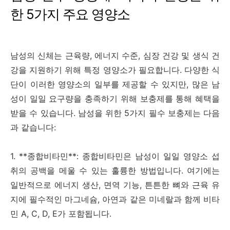
한 5가지 주요 영양소
남성의 신체는 근육량, 에너지 수준, 심장 건강 및 생식 건
강을 지원하기 위해 특정 영양소가 필요합니다. 다양한 식
단이 이러한 영양소의 일부를 제공할 수 있지만, 많은 남
성이 일일 요구량을 충족하기 위해 보충제를 통해 혜택을
받을 수 있습니다. 남성을 위한 5가지 필수 보충제는 다음
과 같습니다:
1. **종합비타민**: 종합비타민은 남성이 일일 영양소 섭
취의 공백을 메울 수 있는 훌륭한 방법입니다. 여기에는
일반적으로 에너지 생산, 면역 기능, 튼튼한 뼈와 근육 유
지에 필수적인 마그네슘, 아연과 같은 미네랄과 함께 비타
민 A, C, D, E가 포함됩니다.