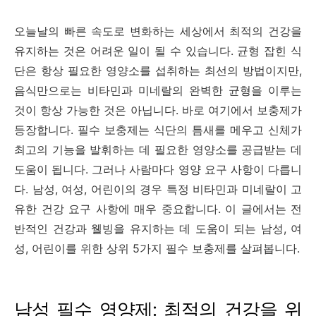
오늘날의 빠른 속도로 변화하는 세상에서 최적의 건강을
유지하는 것은 어려운 일이 될 수 있습니다. 균형 잡힌 식
단은 항상 필요한 영양소를 섭취하는 최선의 방법이지만,
음식만으로는 비타민과 미네랄의 완벽한 균형을 이루는
것이 항상 가능한 것은 아닙니다. 바로 여기에서 보충제가
등장합니다. 필수 보충제는 식단의 틈새를 메우고 신체가
최고의 기능을 발휘하는 데 필요한 영양소를 공급받는 데
도움이 됩니다. 그러나 사람마다 영양 요구 사항이 다릅니
다. 남성, 여성, 어린이의 경우 특정 비타민과 미네랄이 고
유한 건강 요구 사항에 매우 중요합니다. 이 글에서는 전
반적인 건강과 웰빙을 유지하는 데 도움이 되는 남성, 여
성, 어린이를 위한 상위 5가지 필수 보충제를 살펴봅니다.
남성 필수 영양제: 최적의 건강을 위