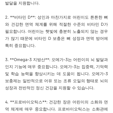
발달을 지원합니다.
2. **비타민 D**: 성인과 마찬가지로 어린이도 튼튼한 뼈
와 건강한 면역 체계를 위해 적절한 수준의 비타민 D가
필요합니다. 어린이는 햇빛에 충분히 노출되지 않는 경우
가 많기 때문에 비타민 D 보충은 뼈 성장과 면역 방어에
특히 중요합니다.
3. **Omega-3 지방산**: 오메가-3는 어린이의 뇌 발달과
인지 기능에 매우 중요합니다. 오메가-3는 집중력, 기억력
및 학습 능력을 향상시키는 데 도움이 됩니다. 오메가-3
보충제는 일반적으로 어유 또는 조류 오일의 형태로 뇌의
성장과 전반적인 정신 건강을 지원할 수 있습니다.
4. **프로바이오틱스**: 건강한 장은 어린이의 소화와 면
역 체계에 매우 중요합니다. 프로바이오틱스는 소화관에