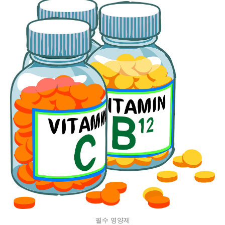
필수 영양제