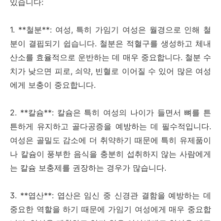
있습니다:
1. **철분**: 여성, 특히 가임기 여성은 월경으로 인해 철
분이 결핍되기 쉽습니다. 철분은 적혈구를 생성하고 체내
산소를 효율적으로 운반하는 데 매우 중요합니다. 철분 수
치가 낮으면 피로, 쇠약, 빈혈로 이어질 수 있어 많은 여성
에게 보충이 중요합니다.
2. **칼슘**: 칼슘은 특히 여성의 나이가 들면서 뼈를 튼
튼하게 유지하고 골다공증을 예방하는 데 필수적입니다.
여성은 골밀도 감소에 더 취약하기 때문에 특히 유제품이
나 칼슘이 풍부한 음식을 충분히 섭취하지 않는 사람에게
는 칼슘 보충제를 권장하는 경우가 많습니다.
3. **엽산**: 엽산은 임신 중 신경관 결함을 예방하는 데
중요한 역할을 하기 때문에 가임기 여성에게 매우 중요합