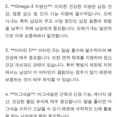
2. **Omega-3 지방산**: 이러한 건강한 지방은 심장 건
강, 염증 감소 및 인지 기능 지원에 필수적입니다. 오메
가-3는 특히 남성의 주요 사망 원인인 심장 질환의 위험
을 낮추기 위해 남성에게 중요합니다. 오메가-3는 일반적
으로 어유 보충제에서 발견됩니다.
3. **비타민 D**: 비타민 D는 칼슘 흡수에 필수적이며 뼈
건강에 매우 중요합니다. 또한 면역 체계를 지원하며 정신
건강 개선과도 관련이 있습니다. 특히 햇빛이 제한된 지역
에서는 남성이 이 비타민이 결핍되는 경우가 많기 때문에
보충하는 것이 매우 유익할 수 있습니다.
4. **마그네슘**: 마그네슘은 근육과 신경 기능, 에너지 생
산, 건강한 혈압 유지에 매우 중요합니다. 땀을 흘리면 마
그네슘 수치가 고갈될 수 있기 때문에 규칙적인 신체 활동
을 하는 남성에게 특히 중요합니다.