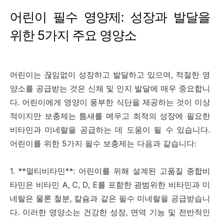
어린이 필수 영양제: 성장과 발달을
위한 5가지 주요 영양소
어린이는 끊임없이 성장하고 발달하고 있으며, 적절한 영
양소를 공급받는 것은 신체 및 인지 발달에 매우 중요합니
다. 어린이에게 영양이 풍부한 식단을 제공하는 것이 이상
적이지만 보충제는 틈새를 메우고 최적의 성장에 필요한
비타민과 미네랄을 공급하는 데 도움이 될 수 있습니다.
어린이를 위한 5가지 필수 보충제는 다음과 같습니다:
1. **멀티비타민**: 어린이를 위해 설계된 고품질 종합비
타민은 비타민 A, C, D, E를 포함한 광범위한 비타민과 미
네랄은 물론 철분, 칼슘과 같은 필수 미네랄을 공급받습니
다. 이러한 영양소는 건강한 성장, 면역 기능 및 전반적인