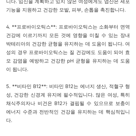
니다. 임신을 계획하고 있지 않은 여성에게도 엽산은 세포
기능을 지원하고 건강한 모발, 피부, 손톱을 촉진합니다.
4. **프로바이오틱스**: 프로바이오틱스는 소화부터 면역
건강에 이르기까지 모든 것에 영향을 미칠 수 있는 장내
박테리아의 건강한 균형을 유지하는 데 도움이 됩니다. 여
성의 경우 프로바이오틱스는 질 건강에도 도움이 되어 효
모 감염을 예방하고 건강한 pH 균형을 유지하는 데 도움
이 됩니다.
5. **비타민 B12**: 비타민 B12는 에너지 생산, 적혈구 형
성, 건강한 신경계 유지에 필수적입니다. 많은 여성, 특히
채식주의자나 비건은 B12가 결핍될 수 있으므로 보충이
에너지 수준과 전반적인 건강을 유지하는 데 핵심적입니
다.