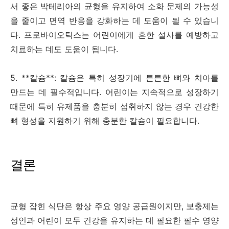
서 좋은 박테리아의 균형을 유지하여 소화 문제의 가능성
을 줄이고 면역 반응을 강화하는 데 도움이 될 수 있습니
다. 프로바이오틱스는 어린이에게 흔한 설사를 예방하고
치료하는 데도 도움이 됩니다.
5. **칼슘**: 칼슘은 특히 성장기에 튼튼한 뼈와 치아를
만드는 데 필수적입니다. 어린이는 지속적으로 성장하기
때문에 특히 유제품을 충분히 섭취하지 않는 경우 건강한
뼈 형성을 지원하기 위해 충분한 칼슘이 필요합니다.
결론
균형 잡힌 식단은 항상 주요 영양 공급원이지만, 보충제는
성인과 어린이 모두 건강을 유지하는 데 필요한 필수 영양