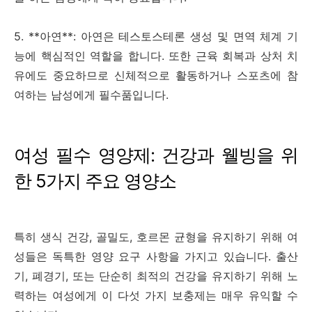
5. **아연**: 아연은 테스토스테론 생성 및 면역 체계 기
능에 핵심적인 역할을 합니다. 또한 근육 회복과 상처 치
유에도 중요하므로 신체적으로 활동하거나 스포츠에 참
여하는 남성에게 필수품입니다.
여성 필수 영양제: 건강과 웰빙을 위
한 5가지 주요 영양소
특히 생식 건강, 골밀도, 호르몬 균형을 유지하기 위해 여
성들은 독특한 영양 요구 사항을 가지고 있습니다. 출산
기, 폐경기, 또는 단순히 최적의 건강을 유지하기 위해 노
력하는 여성에게 이 다섯 가지 보충제는 매우 유익할 수