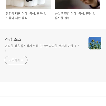
장염에 대한 이해: 증상, 회복 및
급성 백혈병 이해: 증상, 진단 및
도움이 되는 음식
유사한 질병
건강 소스
건강한 삶을 유지하기 위해 필요한 다양한 건강에 대한 소스 :
)
구독하기