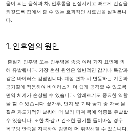
움이 되는 음식과 차, 인후통을 진정시키고 빠르게 건강을
되찾도록 집에서 할 수 있는 효과적인 치료법을 살펴봅니
다.
1. 인후염의 원인
환절기 인후염 또는 인두염은 종종 여러 가지 요인에 의
해 유발됩니다. 가장 흔한 원인은 일반적인 감기나 독감과
같은 바이러스 감염입니다. 계절 변화 시 변동하는 기온과
공기질에 적응하여 바이러스가 더 쉽게 공격할 수 있도록
면역 체계가 손상될 수 있습니다. 알레르기도 중요한 역할
을 할 수 있습니다. 꽃가루, 먼지 및 기타 공기 중 자극 물
질은 과도기적인 날씨에 더 널리 퍼져 목에 염증을 유발할
수 있습니다. 또한 차갑고 건조한 공기를 들이마실 경우
목구멍 안쪽을 자극하여 감염에 더 취약해질 수 있습니다.