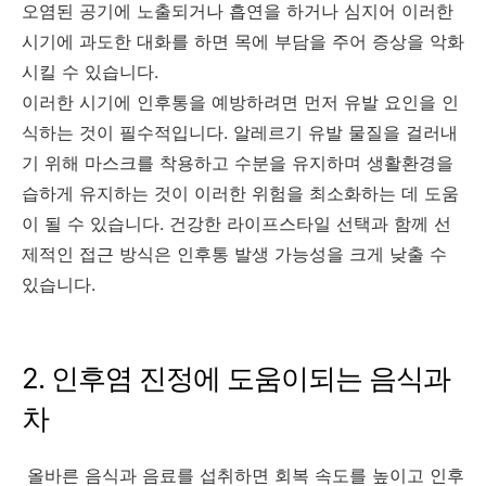
오염된 공기에 노출되거나 흡연을 하거나 심지어 이러한
시기에 과도한 대화를 하면 목에 부담을 주어 증상을 악화
시킬 수 있습니다.
이러한 시기에 인후통을 예방하려면 먼저 유발 요인을 인
식하는 것이 필수적입니다. 알레르기 유발 물질을 걸러내
기 위해 마스크를 착용하고 수분을 유지하며 생활환경을
습하게 유지하는 것이 이러한 위험을 최소화하는 데 도움
이 될 수 있습니다. 건강한 라이프스타일 선택과 함께 선
제적인 접근 방식은 인후통 발생 가능성을 크게 낮출 수
있습니다.
2. 인후염 진정에 도움이되는 음식과
차
올바른 음식과 음료를 섭취하면 회복 속도를 높이고 인후