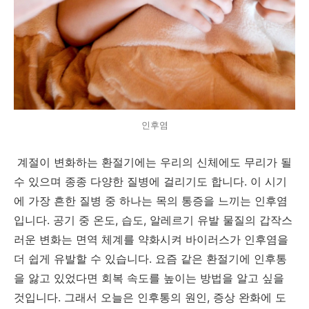
인후염
계절이 변화하는 환절기에는 우리의 신체에도 무리가 될
수 있으며 종종 다양한 질병에 걸리기도 합니다. 이 시기
에 가장 흔한 질병 중 하나는 목의 통증을 느끼는 인후염
입니다. 공기 중 온도, 습도, 알레르기 유발 물질의 갑작스
러운 변화는 면역 체계를 약화시켜 바이러스가 인후염을
더 쉽게 유발할 수 있습니다. 요즘 같은 환절기에 인후통
을 앓고 있었다면 회복 속도를 높이는 방법을 알고 싶을
것입니다. 그래서 오늘은 인후통의 원인, 증상 완화에 도