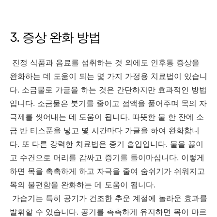
3. 증상 완화 방법
진정 식품과 음료를 섭취하는 것 외에도 인후통 증상을
완화하는 데 도움이 되는 몇 가지 가정용 치료법이 있습니
다. 소금물로 가글을 하는 것은 간단하지만 효과적인 방법
입니다. 소금물은 붓기를 줄이고 점액을 풀어주며 목의 자
극제를 씻어내는 데 도움이 됩니다. 따뜻한 물 한 잔에 소
금 반 티스푼을 넣고 몇 시간마다 가글을 하여 완화합니
다. 또 다른 강력한 치료법은 증기 흡입입니다. 물을 끓이
고 수건으로 머리를 감싸고 증기를 들이마십니다. 이렇게
하면 목을 촉촉하게 하고 자극을 줄여 숨쉬기가 쉬워지고
목의 불편함을 완화하는 데 도움이 됩니다.
가습기는 특히 공기가 건조한 추운 계절에 놀라운 효과를
발휘할 수 있습니다. 공기를 촉촉하게 유지하면 목이 마르