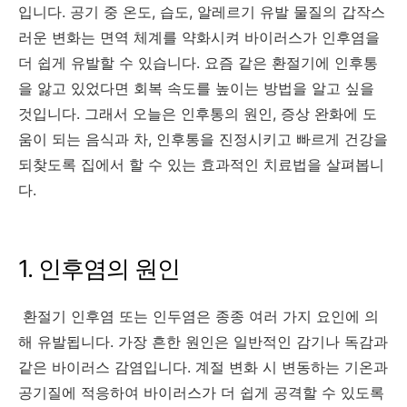
입니다. 공기 중 온도, 습도, 알레르기 유발 물질의 갑작스
러운 변화는 면역 체계를 약화시켜 바이러스가 인후염을
더 쉽게 유발할 수 있습니다. 요즘 같은 환절기에 인후통
을 앓고 있었다면 회복 속도를 높이는 방법을 알고 싶을
것입니다. 그래서 오늘은 인후통의 원인, 증상 완화에 도
움이 되는 음식과 차, 인후통을 진정시키고 빠르게 건강을
되찾도록 집에서 할 수 있는 효과적인 치료법을 살펴봅니
다.
1. 인후염의 원인
환절기 인후염 또는 인두염은 종종 여러 가지 요인에 의
해 유발됩니다. 가장 흔한 원인은 일반적인 감기나 독감과
같은 바이러스 감염입니다. 계절 변화 시 변동하는 기온과
공기질에 적응하여 바이러스가 더 쉽게 공격할 수 있도록