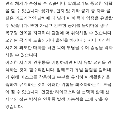
면역 체계가 손상될 수 있습니다. 알레르기도 중요한 역할
을 할 수 있습니다. 꽃가루, 먼지 및 기타 공기 중 자극 물
질은 과도기적인 날씨에 더 널리 퍼져 목에 염증을 유발할
수 있습니다. 또한 차갑고 건조한 공기를 들이마실 경우
목구멍 안쪽을 자극하여 감염에 더 취약해질 수 있습니다.
오염된 공기에 노출되거나 흡연을 하거나 심지어 이러한
시기에 과도한 대화를 하면 목에 부담을 주어 증상을 악화
시킬 수 있습니다.
이러한 시기에 인후통을 예방하려면 먼저 유발 요인을 인
식하는 것이 필수적입니다. 알레르기 유발 물질을 걸러내
기 위해 마스크를 착용하고 수분을 유지하며 생활환경을
습하게 유지하는 것이 이러한 위험을 최소화하는 데 도움
이 될 수 있습니다. 건강한 라이프스타일 선택과 함께 선
제적인 접근 방식은 인후통 발생 가능성을 크게 낮출 수
있습니다.