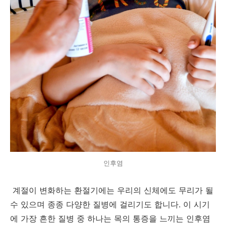
인후염
계절이 변화하는 환절기에는 우리의 신체에도 무리가 될
수 있으며 종종 다양한 질병에 걸리기도 합니다. 이 시기
에 가장 흔한 질병 중 하나는 목의 통증을 느끼는 인후염