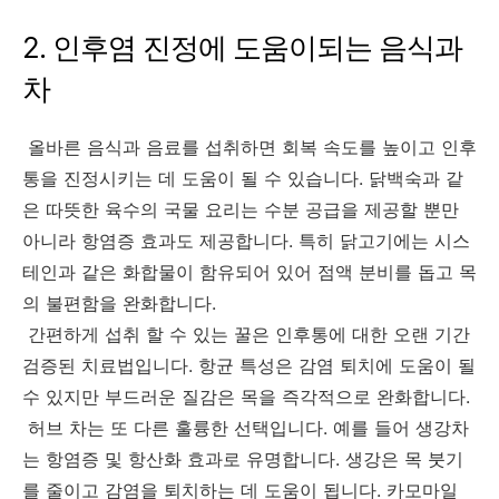
2. 인후염 진정에 도움이되는 음식과
차
올바른 음식과 음료를 섭취하면 회복 속도를 높이고 인후
통을 진정시키는 데 도움이 될 수 있습니다. 닭백숙과 같
은 따뜻한 육수의 국물 요리는 수분 공급을 제공할 뿐만
아니라 항염증 효과도 제공합니다. 특히 닭고기에는 시스
테인과 같은 화합물이 함유되어 있어 점액 분비를 돕고 목
의 불편함을 완화합니다.
간편하게 섭취 할 수 있는 꿀은 인후통에 대한 오랜 기간
검증된 치료법입니다. 항균 특성은 감염 퇴치에 도움이 될
수 있지만 부드러운 질감은 목을 즉각적으로 완화합니다.
허브 차는 또 다른 훌륭한 선택입니다. 예를 들어 생강차
는 항염증 및 항산화 효과로 유명합니다. 생강은 목 붓기
를 줄이고 감염을 퇴치하는 데 도움이 됩니다. 카모마일