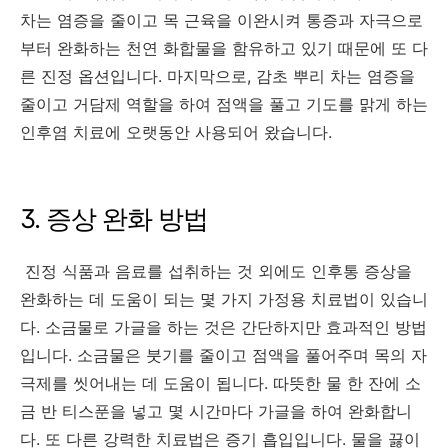
차는 염증을 줄이고 목 근육을 이완시켜 통증과 자극으로
부터 완화하는 천연 화합물을 함유하고 있기 때문에 또 다
른 진정 옵션입니다. 마지막으로, 감초 뿌리 차는 염증을
줄이고 거담제 역할을 하여 점액을 풀고 기도를 맑게 하는
인후염 치료에 오랫동안 사용되어 왔습니다.
3. 증상 완화 방법
진정 식품과 음료를 섭취하는 것 외에도 인후통 증상을
완화하는 데 도움이 되는 몇 가지 가정용 치료법이 있습니
다. 소금물로 가글을 하는 것은 간단하지만 효과적인 방법
입니다. 소금물은 붓기를 줄이고 점액을 풀어주며 목의 자
극제를 씻어내는 데 도움이 됩니다. 따뜻한 물 한 잔에 소
금 반 티스푼을 넣고 몇 시간마다 가글을 하여 완화합니
다. 또 다른 강력한 치료법은 증기 흡입입니다. 물을 끓이